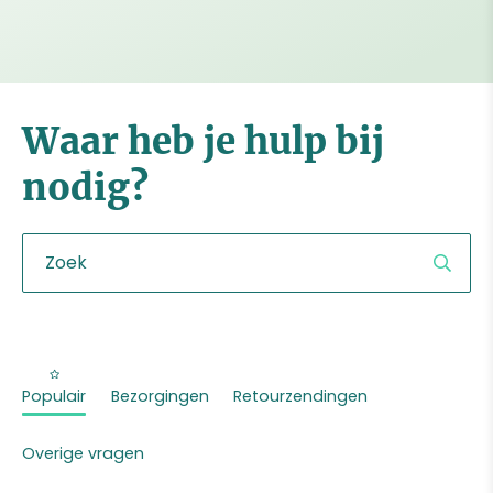
Waar heb je hulp bij
nodig?
Populair
Bezorgingen
Retourzendingen
Overige vragen