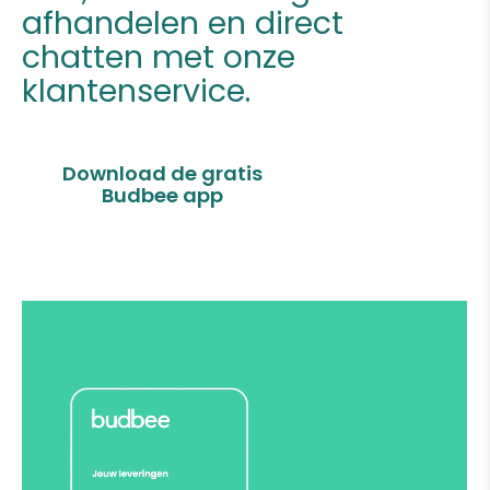
afhandelen en direct
chatten met onze
klantenservice.
Download de gratis
Budbee app