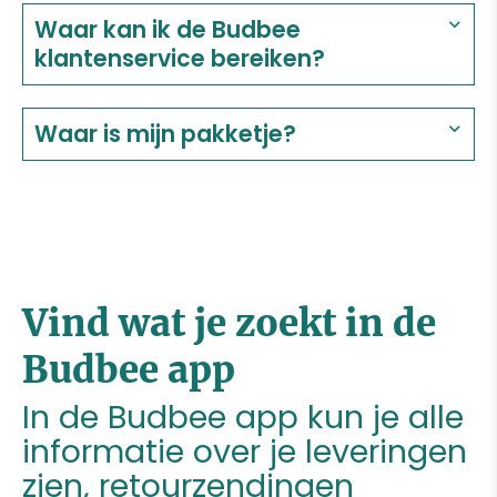
Waar kan ik de Budbee
klantenservice bereiken?
Waar is mijn pakketje?
Vind wat je zoekt in de
Budbee app
In de Budbee app kun je alle
informatie over je leveringen
zien, retourzendingen