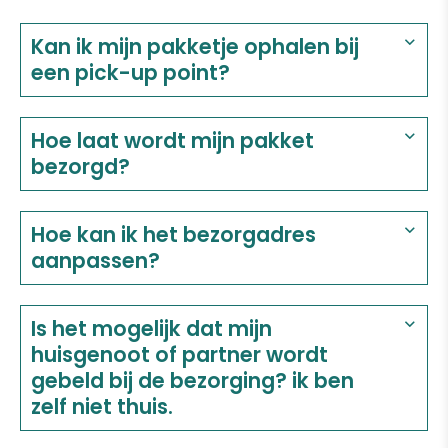
Kan ik mijn pakketje ophalen bij
een pick-up point?
Hoe laat wordt mijn pakket
bezorgd?
Hoe kan ik het bezorgadres
aanpassen?
Is het mogelijk dat mijn
huisgenoot of partner wordt
gebeld bij de bezorging? ik ben
zelf niet thuis.