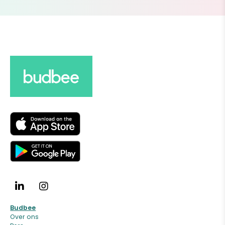
Budbee
Over ons