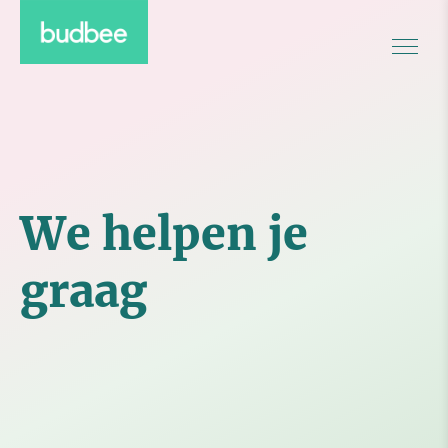
We helpen je
graag