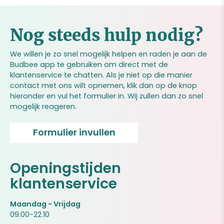
Nog steeds hulp nodig?
We willen je zo snel mogelijk helpen en raden je aan de
Budbee app te gebruiken om direct met de
klantenservice te chatten. Als je niet op die manier
contact met ons wilt opnemen, klik dan op de knop
hieronder en vul het formulier in. Wij zullen dan zo snel
mogelijk reageren.
Formulier invullen
Openingstijden
klantenservice
Maandag - Vrijdag
09.00-22.10