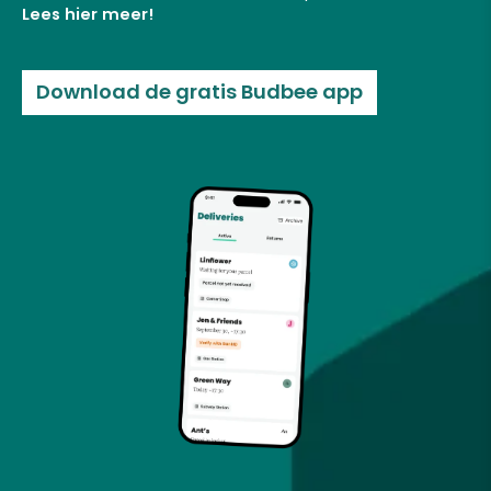
Lees
hier
meer!
Download de gratis Budbee app