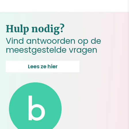
Hulp nodig?
Vind antwoorden op de
meestgestelde vragen
Lees ze hier