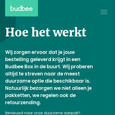
Hoe het werkt
Wij zorgen ervoor dat je jouw
bestelling geleverd krijgt in een
Budbee Box in de buurt. Wij proberen
altijd te streven naar de meest
duurzame optie die beschikbaar is.
Natuurlijk bezorgen we niet alleen je
pakketten, we regelen ook de
retourzending.
Benieuwd naar onze duurzame aanpak?