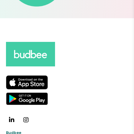
Budbee