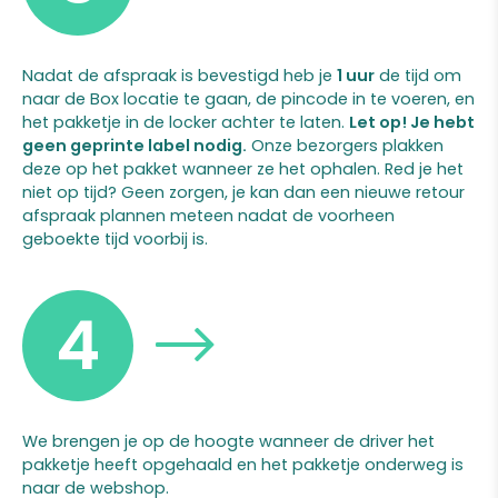
Nadat de afspraak is bevestigd heb je
1 uur
de tijd om
naar de Box locatie te gaan, de pincode in te voeren, en
het pakketje in de locker achter te laten.
Let op! Je hebt
geen geprinte label nodig.
Onze bezorgers plakken
deze op het pakket wanneer ze het ophalen. Red je het
niet op tijd? Geen zorgen, je kan dan een nieuwe retour
afspraak plannen meteen nadat de voorheen
geboekte tijd voorbij is.
4
We brengen je op de hoogte wanneer de driver het
pakketje heeft opgehaald en het pakketje onderweg is
naar de webshop.