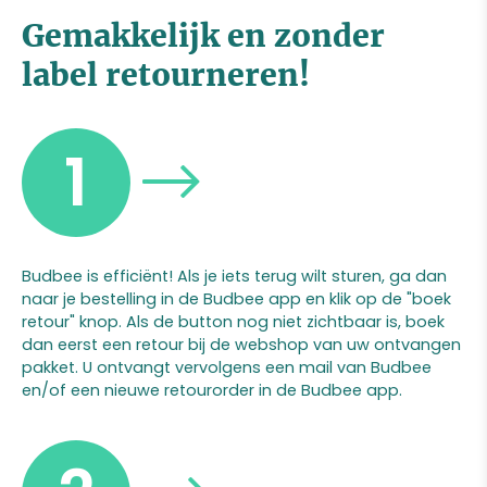
Gemakkelijk en zonder
label retourneren!
1
Budbee is efficiënt! Als je iets terug wilt sturen, ga dan
naar je bestelling in de Budbee app en klik op de "boek
retour" knop. Als de button nog niet zichtbaar is, boek
dan eerst een retour bij de webshop van uw ontvangen
pakket. U ontvangt vervolgens een mail van Budbee
en/of een nieuwe retourorder in de Budbee app.