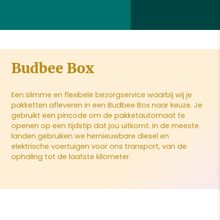
Budbee Box
Een slimme en flexibele bezorgservice waarbij wij je
pakketten afleveren in een Budbee Box naar keuze. Je
gebruikt een pincode om de pakketautomaat te
openen op een tijdstip dat jou uitkomt. In de meeste
landen gebruiken we hernieuwbare diesel en
elektrische voertuigen voor ons transport, van de
ophaling tot de laatste kilometer.