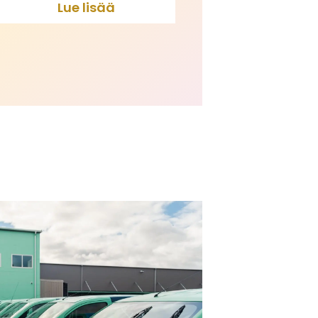
Lue lisää