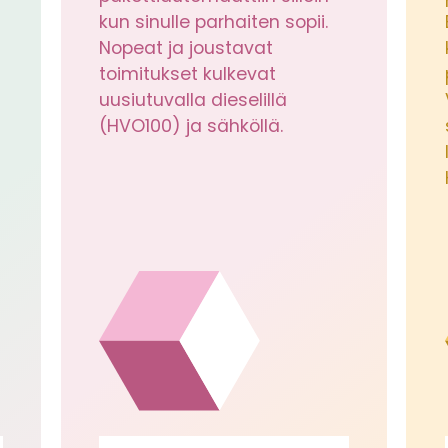
kun sinulle parhaiten sopii.
Nopeat ja joustavat
toimitukset kulkevat
uusiutuvalla dieselillä
(HVO100) ja sähköllä.