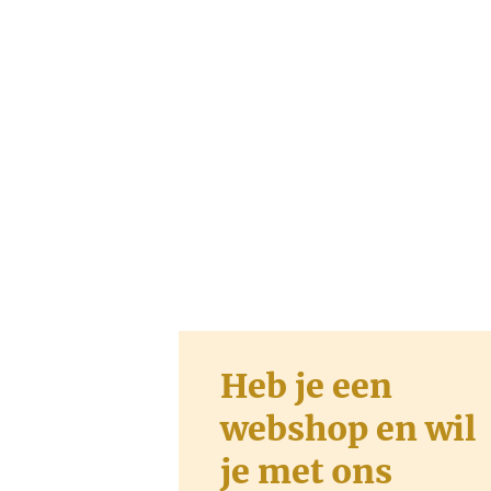
Heb je een
webshop en wil
je met ons