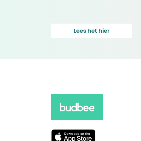
Lees het hier