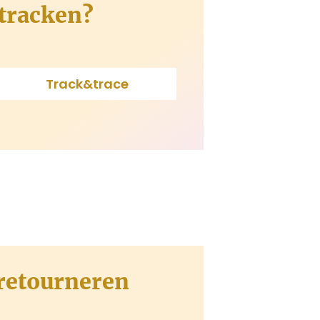
tracken?
Track&trace
retourneren