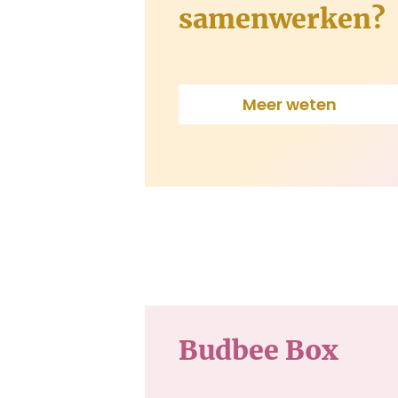
samenwerken?
Meer weten
Budbee Box