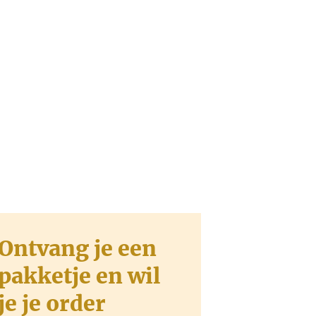
Ontvang je een
pakketje en wil
je je order