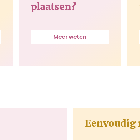
plaatsen?
Meer weten
Eenvoudig 