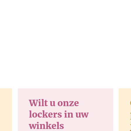
Wilt u onze
lockers in uw
winkels