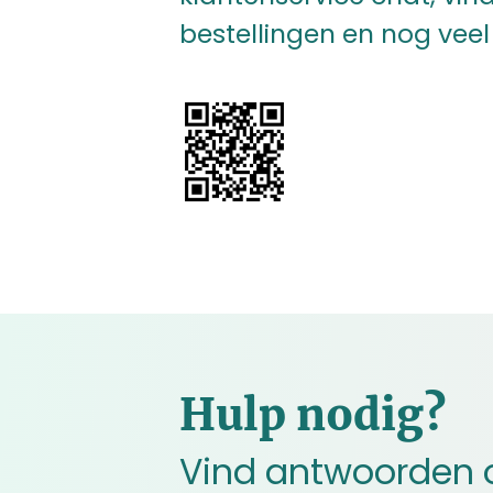
bestellingen en nog veel
Hulp nodig?
Vind antwoorden 