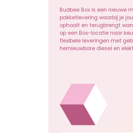
Budbee Box is een nieuwe m
pakketlevering waarbij je j
ophaalt en terugbrengt wan
op een Box-locatie naar keu
flexibele leveringen met geb
hernieuwbare diesel en elekt