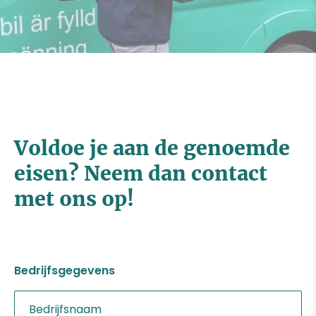
Voldoe je aan de genoemde
eisen? Neem dan contact
met ons op!
Bedrijfsgegevens