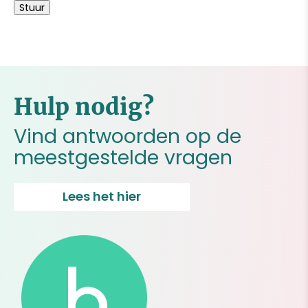
Stuur
Hulp nodig?
Vind antwoorden op de
meestgestelde vragen
Lees het hier