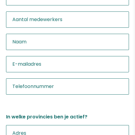
In welke provincies ben je actief?