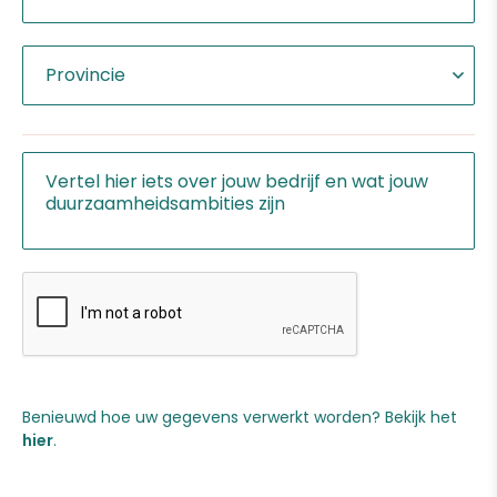
Benieuwd hoe uw gegevens verwerkt worden? Bekijk het
hier
.