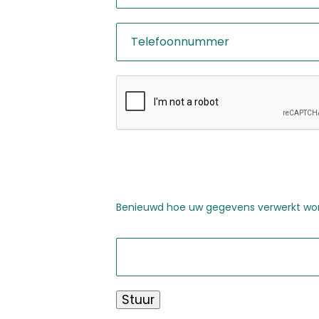
Benieuwd hoe uw gegevens verwerkt wor
Stuur