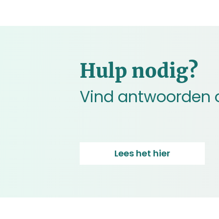
Hulp nodig?
Vind antwoorden 
Lees het hier