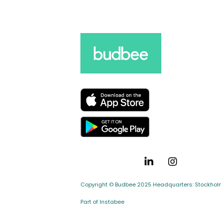
Copyright © Budbee 2025 Headquarters: Stockholm,
Part of Instabee