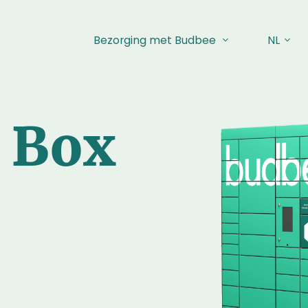
Bezorging met Budbee
NL
 Box