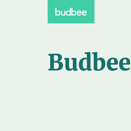
Budbee