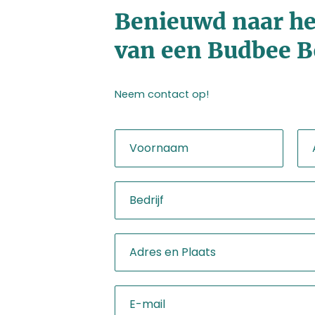
Benieuwd naar he
van een Budbee B
Neem contact op!