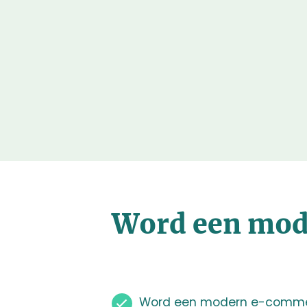
Word een mod
Word een modern e-comme