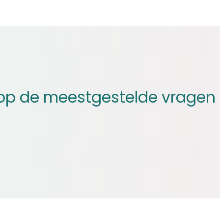
op de meestgestelde vragen