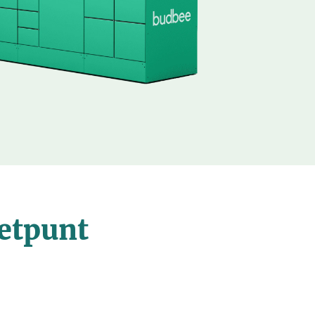
etpunt