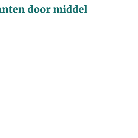
anten door middel