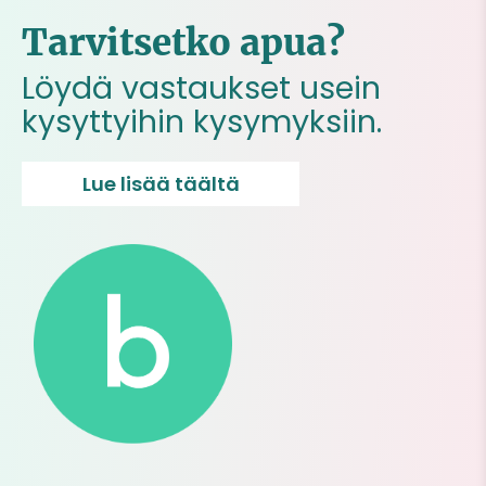
Tarvitsetko apua?
Löydä vastaukset usein
kysyttyihin kysymyksiin.
Lue lisää täältä