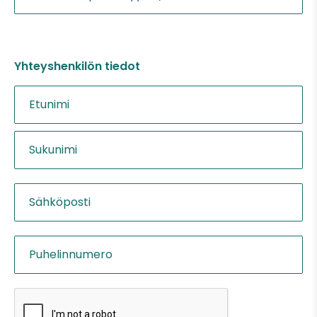
Yhteyshenkilön tiedot