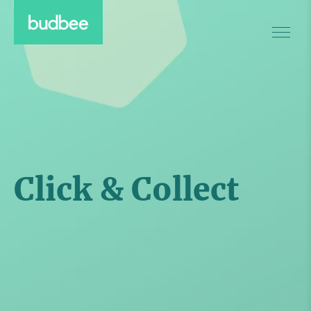
Click & Collect