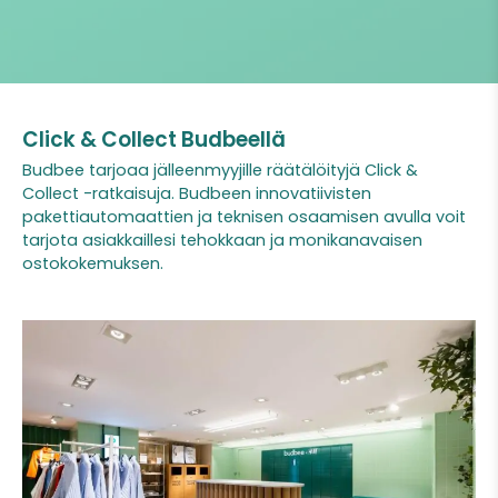
Click & Collect Budbeellä
Budbee tarjoaa jälleenmyyjille räätälöityjä Click &
Collect -ratkaisuja. Budbeen innovatiivisten
pakettiautomaattien ja teknisen osaamisen avulla voit
tarjota asiakkaillesi tehokkaan ja monikanavaisen
ostokokemuksen.