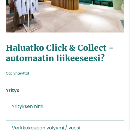
Haluatko Click & Collect -
automaatin liikeeseesi?
Ota yhteyttä!
Yritys