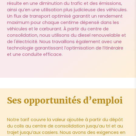
résulte en une diminution du trafic et des émissions,
ainsi qu’en une utilisation plus judicieuse des véhicules.
Un flux de transport optimisé garantit un rendement
maximum pour chaque centime dépensé dans les
véhicules et le carburant. À partir du centre de
consolidation, nous utilisons du diesel renouvelable et
de l'électricité. Nous travaillons également avec une
technologie garantissant l’optimisation de l’itinéraire
et une conduite efficace.
Ses opportunités d’emploi
Notre tarif couvre la valeur ajoutée à partir du dépôt
du colis au centre de consolidation jusqu’au tri et au
trajet jusqu’aux casiers. Nous avons des exigences en