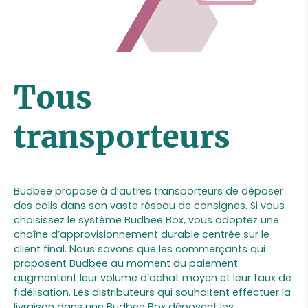
Tous
transporteurs
Budbee propose à d’autres transporteurs de déposer
des colis dans son vaste réseau de consignes. Si vous
choisissez le système Budbee Box, vous adoptez une
chaîne d’approvisionnement durable centrée sur le
client final. Nous savons que les commerçants qui
proposent Budbee au moment du paiement
augmentent leur volume d’achat moyen et leur taux de
fidélisation. Les distributeurs qui souhaitent effectuer la
livraison dans une Budbee Box déposent les