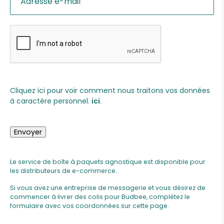
Cliquez ici pour voir comment nous traitons vos données
à caractère personnel.
ici
.
Envoyer
Le service de boîte à paquets agnostique est disponible pour
les distributeurs de e-commerce.
Si vous avez une entreprise de messagerie et vous désirez de
commencer à livrer des colis pour Budbee, complétez le
formulaire avec vos coordonnées sur
cette page
.