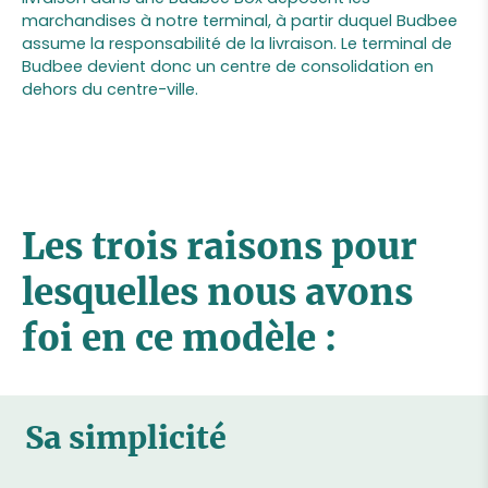
marchandises à notre terminal, à partir duquel Budbee
assume la responsabilité de la livraison. Le terminal de
Budbee devient donc un centre de consolidation en
dehors du centre-ville.
Les trois raisons pour
lesquelles nous avons
foi en ce modèle :
Sa simplicité