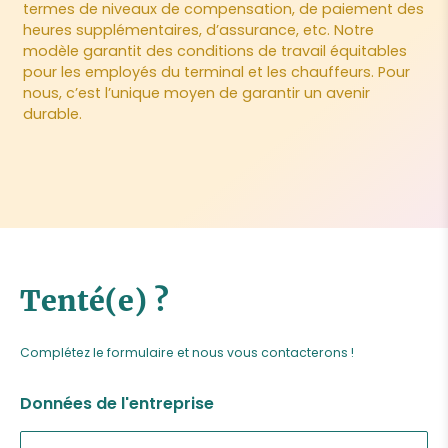
termes de niveaux de compensation, de paiement des
heures supplémentaires, d’assurance, etc. Notre
modèle garantit des conditions de travail équitables
pour les employés du terminal et les chauffeurs. Pour
nous, c’est l’unique moyen de garantir un avenir
durable.
Tenté(e) ?
Complétez le formulaire et nous vous contacterons !
Données de l'entreprise