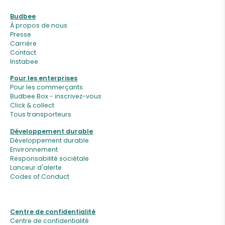
Budbee
À propos de nous
Presse
Carrière
Contact
Instabee
Pour les enterprises
Pour les commerçants
Budbee Box - inscrivez-vous
Click & collect
Tous transporteurs
Développement durable
Développement durable
Environnement
Responsabilité sociétale
Lanceur d'alerte
Codes of Conduct
Centre de confidentialité
Centre de confidentialité