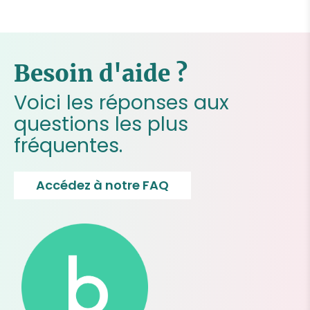
Besoin d'aide ?
Voici les réponses aux
questions les plus
fréquentes.
Accédez à notre FAQ