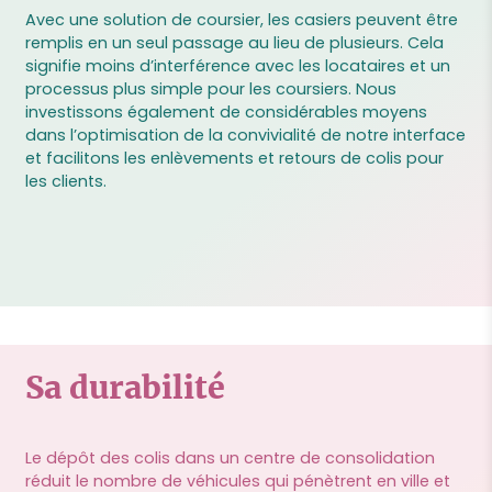
Avec une solution de coursier, les casiers peuvent être
remplis en un seul passage au lieu de plusieurs. Cela
signifie moins d’interférence avec les locataires et un
processus plus simple pour les coursiers. Nous
investissons également de considérables moyens
dans l’optimisation de la convivialité de notre interface
et facilitons les enlèvements et retours de colis pour
les clients.
Sa durabilité
Le dépôt des colis dans un centre de consolidation
réduit le nombre de véhicules qui pénètrent en ville et