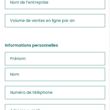
Informations personnelles