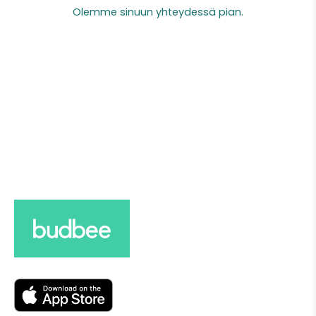
Olemme sinuun yhteydessä pian.