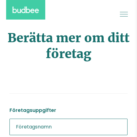
Berätta mer om ditt
företag
Företagsuppgifter