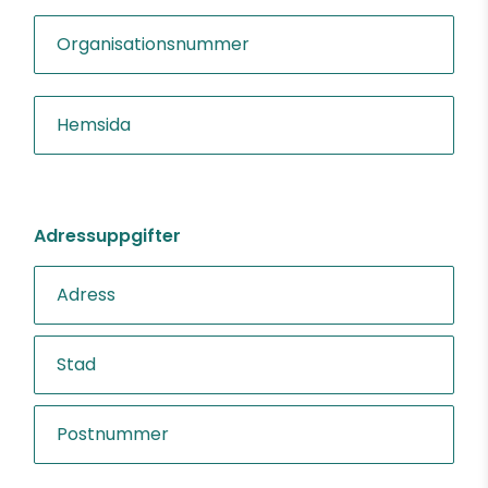
Adressuppgifter