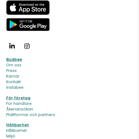
Budbee
Om oss
Press
Karriär
Kontakt
Instabee
För företag
För handlare
Åkeriansökan
Plattformar och partners
Hållbarhet
Hållbarhet
Miljö