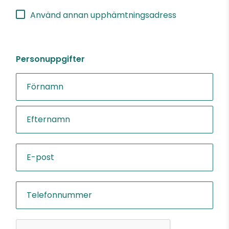
Använd annan upphämtningsadress
Personuppgifter