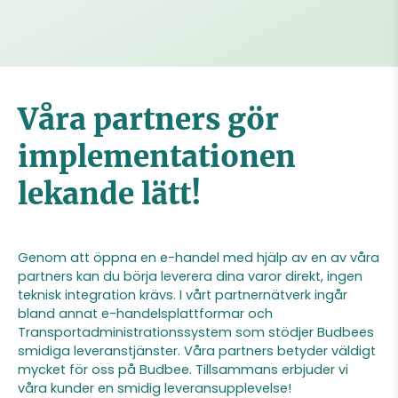
Våra partners gör
implementationen
lekande lätt!
Genom att öppna en e-handel med hjälp av en av våra
partners kan du börja leverera dina varor direkt, ingen
teknisk integration krävs. I vårt partnernätverk ingår
bland annat e-handelsplattformar och
Transportadministrationssystem som stödjer Budbees
smidiga leveranstjänster. Våra partners betyder väldigt
mycket för oss på Budbee. Tillsammans erbjuder vi
våra kunder en smidig leveransupplevelse!