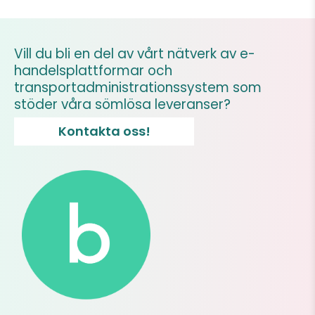
Vill du bli en del av vårt nätverk av e-
handelsplattformar och
transportadministrationssystem som
stöder våra sömlösa leveranser?
Kontakta oss!