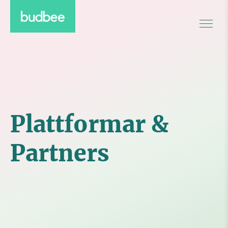
Plattformar &
Partners