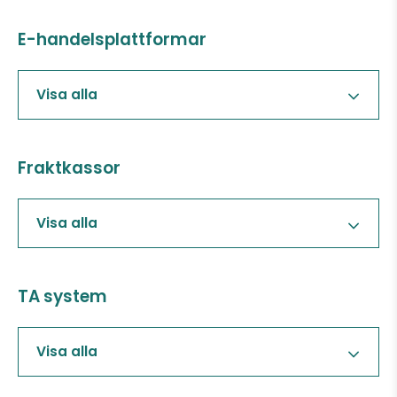
E-handelsplattformar
Visa alla
Fraktkassor
Visa alla
TA system
Visa alla